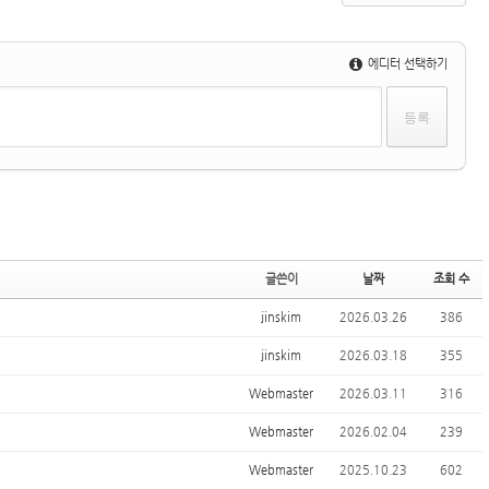
에디터 선택하기
글쓴이
날짜
조회 수
jinskim
2026.03.26
386
jinskim
2026.03.18
355
Webmaster
2026.03.11
316
Webmaster
2026.02.04
239
Webmaster
2025.10.23
602