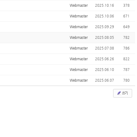
Webmaster
2025.10.16
378
Webmaster
2025.10.06
671
Webmaster
2025.09.29
649
Webmaster
2025.08.05
782
Webmaster
2025.07.08
786
Webmaster
2025.06.26
822
Webmaster
2025.06.10
787
Webmaster
2025.06.07
780
쓰기