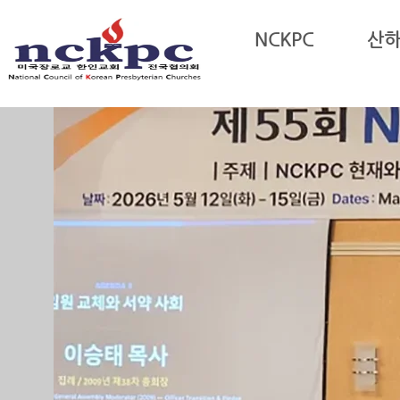
Sketchbook5, 스케치북5
Sketchbook5, 스케치북5
NCKPC
산
Sketchbook5, 스케치북5
Sketchbook5, 스케치북5