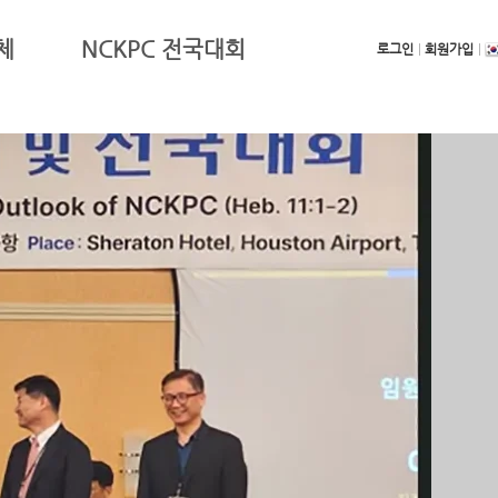
체
NCKPC 전국대회
로그인
회원가입