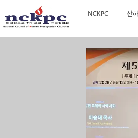
Sketchbook5, 스케치북5
NCKPC
산
Sketchbook5, 스케치북5