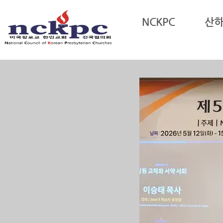
Sketchbook5, 스케치북5
NCKPC
산
Sketchbook5, 스케치북5