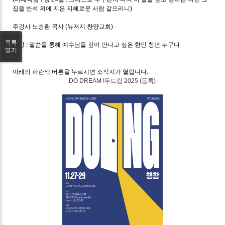
집을 반석 위에 지은 지혜로운 사람 같으리니)
주강사 노승환 목사 (뉴저지 찬양교회)
목록
대상 : 말씀을 통해 예수님을 깊이 만나고 싶은 한인 청년 누구나
열기
아래의 파란색 버튼을 누르시면 소식지가 열립니다.
DO DREAM !두드림 2025 (등록)