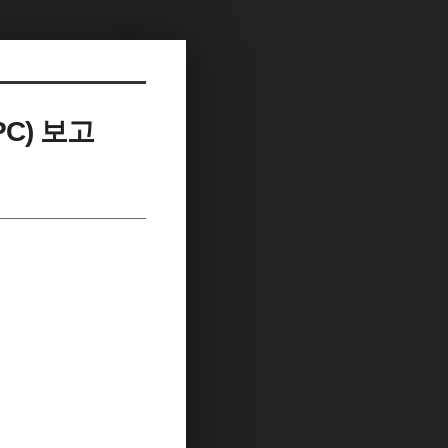
C) 보고