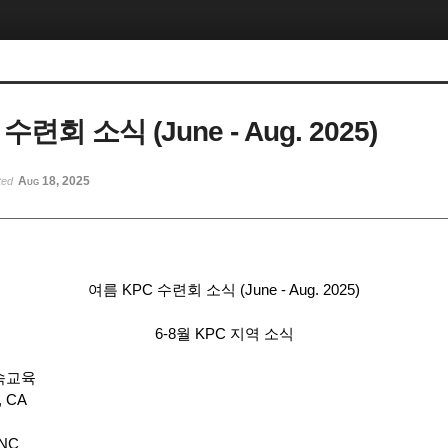
수련회 소식 (June - Aug. 2025)
Aug 18, 2025
ted
여름 KPC 수련회 소식 (June - Aug. 2025)
6-8월 KPC 지역 소식
목회자 계속교육
, CA
 NC