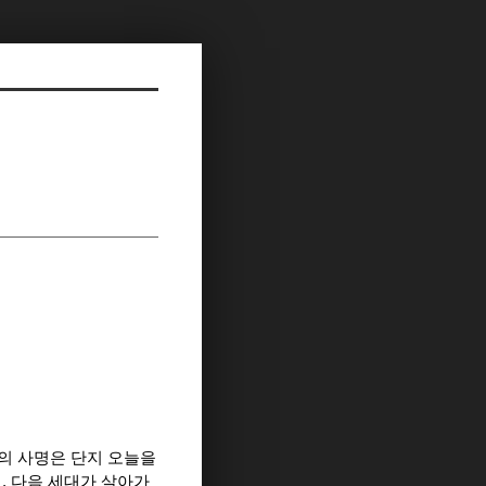
의 사명은 단지 오늘을
, 다음 세대가 살아가