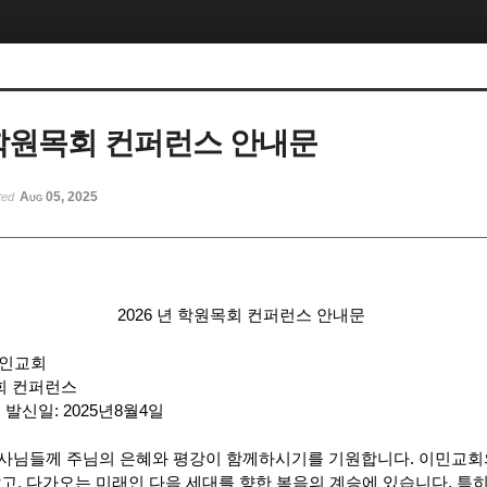
년 학원목회 컨퍼런스 안내문
Aug 05, 2025
ted
2026 년 학원목회 컨퍼런스 안내문
한인교회
목회 컨퍼런스
발신일: 2025년8월4일
사님들께 주님의 은혜와 평강이 함께하시기를 기원합니다. 이민교회
고, 다가오는 미래인 다음 세대를 향한 복음의 계승에 있습니다. 특히