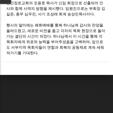
한인장로교회의 조용호 목사가 신임 회장으로 선출되어 인
사와 함께 사역의 방향을 제시했다. 임원진으로는 부회장 김
길운, 총무 심우진, 서기 조성래 회계 송성민목사이다.
행사의 말미에는 폐회예배를 통해 하나님께 감사와 찬양을
올려드렸고, 새로운 비전을 품고 각자의 목회 현장으로 돌아
가는 결단의 시간이 되었다. 하나님께서 이 시간을 통해 각
목회자에게 위로와 능력을 부어주셨음을 고백하며, 앞으로
도 서부지역 목회자들이 연합과 회복의 공동체로 계속 세워
져가기를 기대한다.