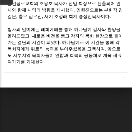
한인장로교회의 조용호 목사가 신임 회장으로 선출되어 인
사와 함께 사역의 방향을 제시했다. 임원진으로는 부회장 김
길운, 총무 심우진, 서기 조성래 회계 송성민목사이다.
행사의 말미에는 폐회예배를 통해 하나님께 감사와 찬양을
올려드렸고, 새로운 비전을 품고 각자의 목회 현장으로 돌아
가는 결단의 시간이 되었다. 하나님께서 이 시간을 통해 각
목회자에게 위로와 능력을 부어주셨음을 고백하며, 앞으로
도 서부지역 목회자들이 연합과 회복의 공동체로 계속 세워
져가기를 기대한다.