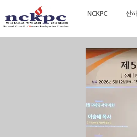
Sketchbook5, 스케치북5
NCKPC
산
Sketchbook5, 스케치북5