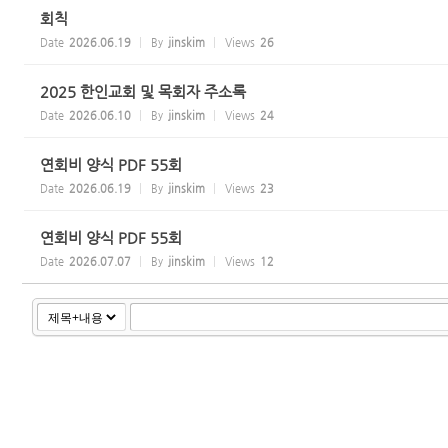
회칙
Date
2026.06.19
By
jinskim
Views
26
2025 한인교회 및 목회자 주소록
Date
2026.06.10
By
jinskim
Views
24
연회비 양식 PDF 55회
Date
2026.06.19
By
jinskim
Views
23
연회비 양식 PDF 55회
Date
2026.07.07
By
jinskim
Views
12