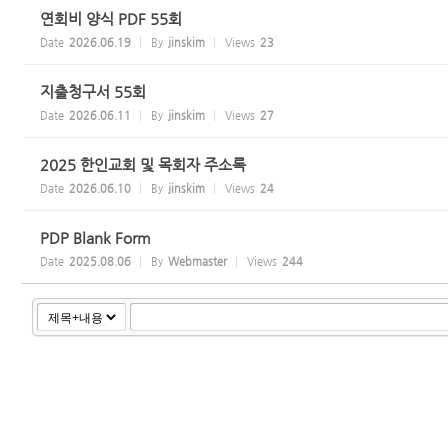
연회비 양식 PDF 55회
Date
2026.06.19
By
jinskim
Views
23
지출청구서 55회
Date
2026.06.11
By
jinskim
Views
27
2025 한인교회 및 목회자 주소록
Date
2026.06.10
By
jinskim
Views
24
PDP Blank Form
Date
2025.08.06
By
Webmaster
Views
244