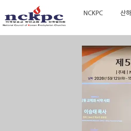
Sketchbook5, 스케치북5
NCKPC
산
Sketchbook5, 스케치북5