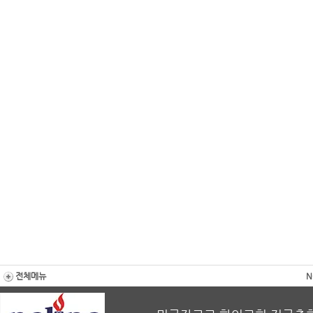
전체메뉴
N