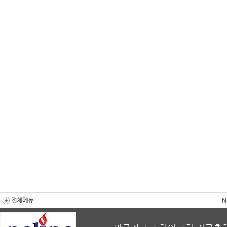
전체메뉴
N